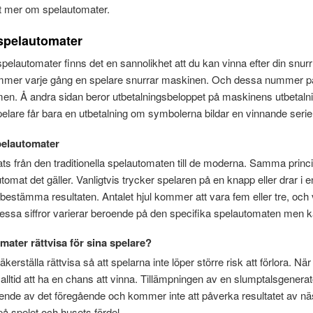
t mer om spelautomater.
 spelautomater
spelautomater finns det en sannolikhet att du kan vinna efter din snur
mmer varje gång en spelare snurrar maskinen. Och dessa nummer p
en. Å andra sidan beror utbetalningsbeloppet på maskinens utbetaln
pelare får bara en utbetalning om symbolerna bildar en vinnande serie
pelautomater
ts från den traditionella spelautomaten till de moderna. Samma princ
tomat det gäller. Vanligtvis trycker spelaren på en knapp eller drar i
att bestämma resultaten. Antalet hjul kommer att vara fem eller tre, o
Dessa siffror varierar beroende på den specifika spelautomaten men kan
mater rättvisa för sina spelare?
äkerställa rättvisa så att spelarna inte löper större risk att förlora. När 
ltid att ha en chans att vinna. Tillämpningen av en slumptalsgenerator
oende av det föregående och kommer inte att påverka resultatet av nä
å spelet och husets fördel.