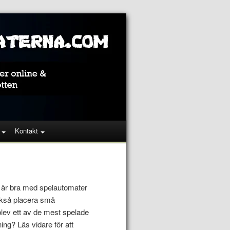
Kontakt
om är bra med spelautomater
också placera små
lev ett av de mest spelade
ng? Läs vidare för att