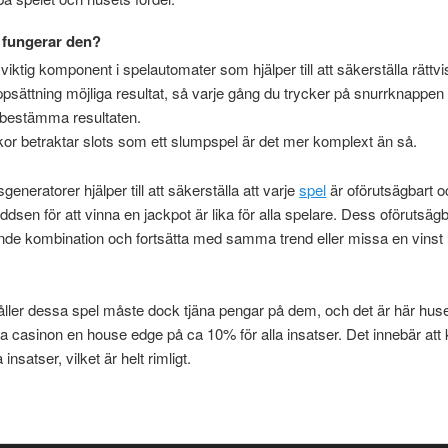
 fungerar den?
iktig komponent i spelautomater som hjälper till att säkerställa rättv
ttning möjliga resultat, så varje gång du trycker på snurrknappen el
t bestämma resultaten.
or betraktar slots som ett slumpspel är det mer komplext än så.
neratorer hjälper till att säkerställa att varje
spel
är oförutsägbart oc
 oddsen för att vinna en jackpot är lika för alla spelare. Dess oförutsäg
nande kombination och fortsätta med samma trend eller missa en vin
ller dessa spel måste dock tjäna pengar på dem, och det är här huse
ta casinon en house edge på ca 10% för alla insatser. Det innebär att
insatser, vilket är helt rimligt.