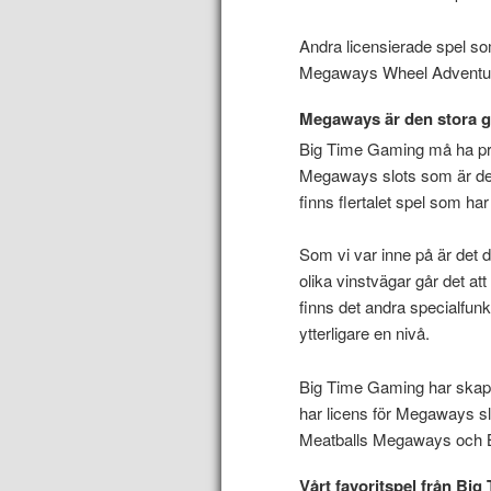
Andra licensierade spel so
Megaways Wheel Adventure 
Megaways är den stora g
Big Time Gaming må ha prod
Megaways slots som är den
finns flertalet spel som har
Som vi var inne på är det 
olika vinstvägar går det at
finns det andra specialfunk
ytterligare en nivå.
Big Time Gaming har skapa
har licens för Megaways slo
Meatballs Megaways och Bo
Vårt favoritspel från Bi