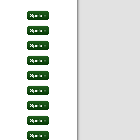
Spela »
Spela »
Spela »
Spela »
Spela »
Spela »
Spela »
Spela »
Spela »