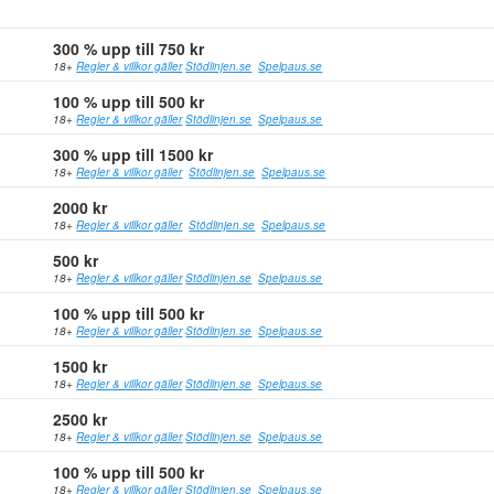
300 % upp till 750 kr
18+
Regler & villkor gäller
Stödlinjen.se
Spelpaus.se
100 % upp till 500 kr
18+
Regler & villkor gäller
Stödlinjen.se
Spelpaus.se
300 % upp till 1500 kr
18+
Regler & villkor gäller
Stödlinjen.se
Spelpaus.se
2000 kr
18+
Regler & villkor gäller
Stödlinjen.se
Spelpaus.se
500 kr
18+
Regler & villkor gäller
Stödlinjen.se
Spelpaus.se
100 % upp till 500 kr
18+
Regler & villkor gäller
Stödlinjen.se
Spelpaus.se
1500 kr
18+
Regler & villkor gäller
Stödlinjen.se
Spelpaus.se
2500 kr
18+
Regler & villkor gäller
Stödlinjen.se
Spelpaus.se
100 % upp till 500 kr
18+
Regler & villkor gäller
Stödlinjen.se
Spelpaus.se