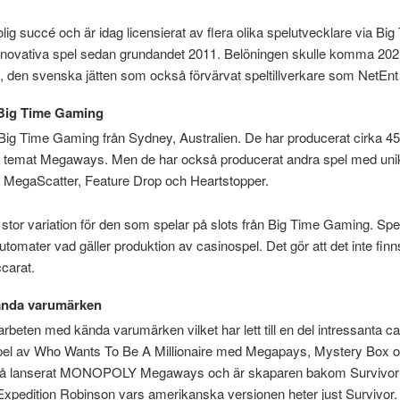
lig succé och är idag licensierat av flera olika spelutvecklare via B
a innovativa spel sedan grundandet 2011. Belöningen skulle komma 2
, den svenska jätten som också förvärvat speltillverkare som NetEnt
 Big Time Gaming
r Big Time Gaming från Sydney, Australien. De har producerat cirka 
 på temat Megaways. Men de har också producerat andra spel med uni
 MegaScatter, Feature Drop och Heartstopper.
n stor variation för den som spelar på slots från Big Time Gaming. Spelt
utomater vad gäller produktion av casinospel. Det gör att det inte fi
ccarat.
kända varumärken
eten med kända varumärken vilket har lett till en del intressanta cas
 spel av Who Wants To Be A Millionaire med Megapays, Mystery Box
ckså lanserat MONOPOLY Megaways och är skaparen bakom Survivo
xpedition Robinson vars amerikanska versionen heter just Survivor.