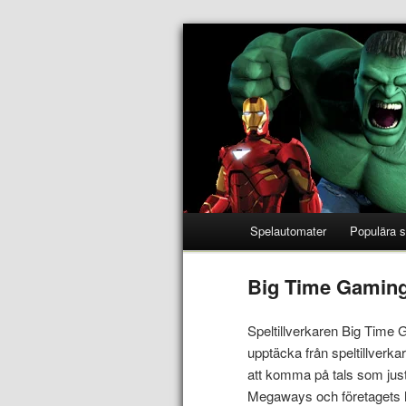
Spelautomater
Populära 
Big Time Gaming 
Speltillverkaren Big Time 
upptäcka från speltillverka
att komma på tals som just
Megaways och företagets h