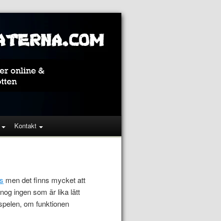
Kontakt
s
men det finns mycket att
nog ingen som är lika lätt
spelen, om funktionen