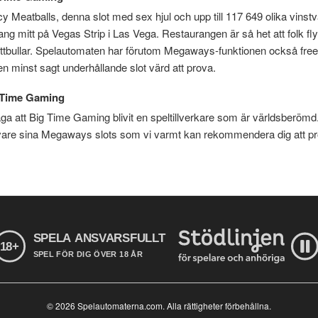
y Meatballs, denna slot med sex hjul och upp till 117 649 olika vinstv
g mitt på Vegas Strip i Las Vega. Restaurangen är så het att folk fly
öttbullar. Spelautomaten har förutom Megaways-funktionen också free
en minst sagt underhållande slot värd att prova.
 Time Gaming
säga att Big Time Gaming blivit en speltillverkare som är världsberömd
vare sina Megaways slots som vi varmt kan rekommendera dig att pr
SPELA ANSVARSFULLT
18+
SPEL FÖR DIG ÖVER 18 ÅR
© 2026 Spelautomaterna.com. Alla rättigheter förbehållna.