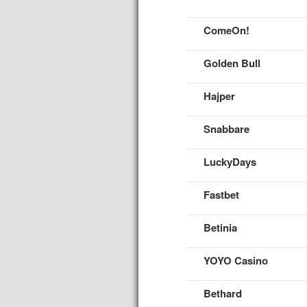
ComeOn!
Golden Bull
Hajper
Snabbare
LuckyDays
Fastbet
Betinia
YOYO Casino
Bethard