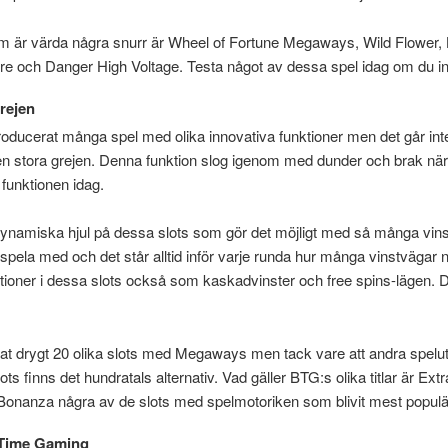
m är värda några snurr är Wheel of Fortune Megaways, Wild Flower, L
och Danger High Voltage. Testa något av dessa spel idag om du inte
rejen
ucerat många spel med olika innovativa funktioner men det går inte 
 stora grejen. Denna funktion slog igenom med dunder och brak när
 funktionen idag.
dynamiska hjul på dessa slots som gör det möjligt med så många vinst
t spela med och det står alltid inför varje runda hur många vinstvägar 
tioner i dessa slots också som kaskadvinster och free spins-lägen. De
t drygt 20 olika slots med Megaways men tack vare att andra spel
ts finns det hundratals alternativ. Vad gäller BTG:s olika titlar är Ex
nanza några av de slots med spelmotoriken som blivit mest populä
g Time Gaming