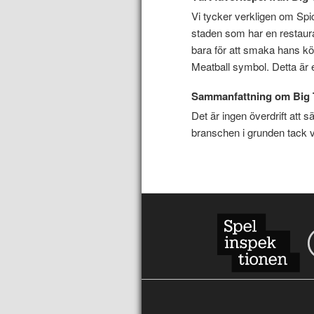
Vi tycker verkligen om Spic
staden som har en restauran
bara för att smaka hans k
Meatball symbol. Detta är 
Sammanfattning om Big
Det är ingen överdrift att 
branschen i grunden tack 