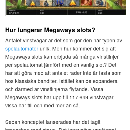
KONTAKT
OM OSS
Hur fungerar Megaways slots?
Antalet vinstvägar är det som gör den här typen av
spelautomater
unik. Men hur kommer det sig att
Megaways slots kan erbjuda så många vinstlinjer
per spelautomat jämfört med en vanlig slot? Det
har att göra med att antalet rader inte är fasta som
hos klassiska banditer. Istället kan de expandera
och därmed är vinstlinjerna flytande. Vissa
Megaways slots har upp till 117 649 vinstvägar,
vissa har till och med mer än så.
Sedan konceptet lanserades har det tagit
branschen med storm. Det innovativa upplägget