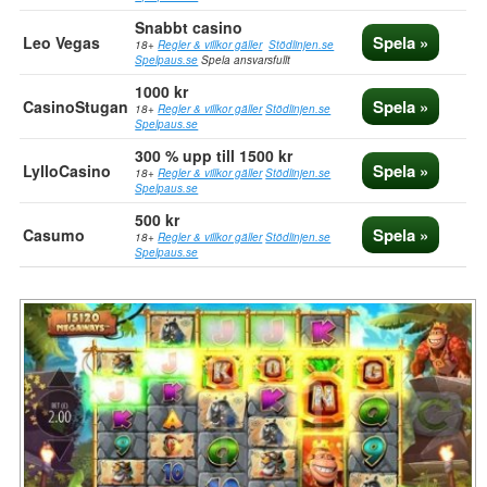
Snabbt casino
GUIDER
Spela »
Leo Vegas
18+
Regler & villkor gäller
Stödlinjen.se
Spelpaus.se
Spela ansvarsfullt
BIG TIME GAMING
1000 kr
CASINO UTAN LICENS
Spela »
CasinoStugan
18+
Regler & villkor gäller
Stödlinjen.se
Spelpaus.se
NORSKA SLOTS
300 % upp till 1500 kr
ONLINE VS OFFLINE
Spela »
LylloCasino
18+
Regler & villkor gäller
Stödlinjen.se
Spelpaus.se
RETURN TO PLAYER
500 kr
ROULETTE
Spela »
Casumo
18+
Regler & villkor gäller
Stödlinjen.se
Spelpaus.se
SLOTS HISTORIA
SLOTS HOS CASINO UTAN LICENS
SPELPAUS
SPELUTBUDET ONLINE
TV-SLOTS
TÄRNINGSSPEL
WOWPOT