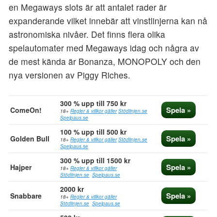
en Megaways slots är att antalet rader är
GORILLA GOLD MEGAWAYS
expanderande vilket innebär att vinstlinjerna kan nå
IMMORTAL ROMANCE
astronomiska nivåer. Det finns flera olika
KNIGHT RIDER
spelautomater med Megaways idag och några av
LARA CROFT
de mest kända är Bonanza, MONOPOLY och den
JULSLOTS
nya versionen av Piggy Riches.
MEGAWAYS
MICROGAMING SLOTS
300 % upp till 750 kr
MOON PRINCESS
Spela »
ComeOn!
18+
Regler & villkor gäller
Stödlinjen.se
Spelpaus.se
NARCOS
100 % upp till 500 kr
NETENT SLOTS
Spela »
Golden Bull
18+
Regler & villkor gäller
Stödlinjen.se
Spelpaus.se
NOLIMIT CITY
300 % upp till 1500 kr
Spela »
PIRATE GOLD
Hajper
18+
Regler & villkor gäller
Stödlinjen.se
Spelpaus.se
PLAYTECH SLOTS
2000 kr
Spela »
Snabbare
RABBIT GARDEN
18+
Regler & villkor gäller
Stödlinjen.se
Spelpaus.se
RETURN OF KONG