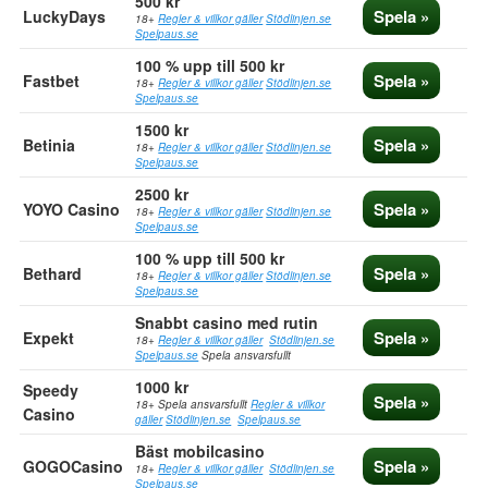
500 kr
Spela »
LuckyDays
SURVIVOR
18+
Regler & villkor gäller
Stödlinjen.se
Spelpaus.se
STARBURST
100 % upp till 500 kr
Spela »
Fastbet
STARBURST XXXDREAM
18+
Regler & villkor gäller
Stödlinjen.se
Spelpaus.se
THUNDERSTRUCK 2
1500 kr
Spela »
Betinia
TOME OF MADNESS
18+
Regler & villkor gäller
Stödlinjen.se
Spelpaus.se
TEMAN
2500 kr
Spela »
YOYO Casino
WIN BOTH WAYS
18+
Regler & villkor gäller
Stödlinjen.se
Spelpaus.se
JACKPOTTAR
100 % upp till 500 kr
Spela »
Bethard
18+
Regler & villkor gäller
Stödlinjen.se
Spelpaus.se
GRATIS CASINO
Snabbt casino med rutin
BONUS UTAN OMSÄTTNINGSKRAV
Spela »
Expekt
18+
Regler & villkor gäller
Stödlinjen.se
Spelpaus.se
Spela ansvarsfullt
CASH SPINS
1000 kr
Speedy
Spela »
CASINO BONUS
18+
Spela ansvarsfullt
Regler & villkor
Casino
gäller
Stödlinjen.se
Spelpaus.se
FREE SPINS
Bäst mobilcasino
Spela »
GOGOCasino
18+
Regler & villkor gäller
Stödlinjen.se
BÄSTA CASINO
Spelpaus.se