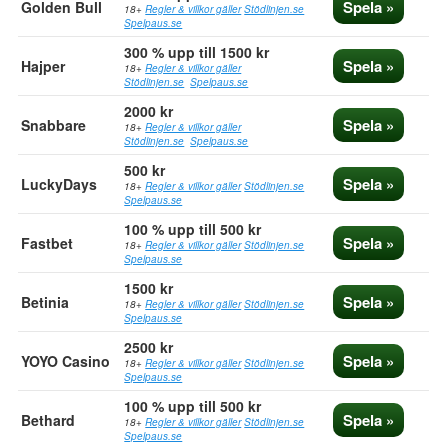
Spela »
Golden Bull
18+
Regler & villkor gäller
Stödlinjen.se
SURVIVOR
Spelpaus.se
STARBURST
300 % upp till 1500 kr
Spela »
Hajper
18+
Regler & villkor gäller
STARBURST XXXDREAM
Stödlinjen.se
Spelpaus.se
THUNDERSTRUCK 2
2000 kr
Spela »
Snabbare
18+
Regler & villkor gäller
TOME OF MADNESS
Stödlinjen.se
Spelpaus.se
TEMAN
500 kr
Spela »
LuckyDays
18+
Regler & villkor gäller
Stödlinjen.se
WIN BOTH WAYS
Spelpaus.se
100 % upp till 500 kr
JACKPOTTAR
Spela »
Fastbet
18+
Regler & villkor gäller
Stödlinjen.se
Spelpaus.se
GRATIS CASINO
1500 kr
Spela »
Betinia
18+
Regler & villkor gäller
Stödlinjen.se
BONUS UTAN OMSÄTTNINGSKRAV
Spelpaus.se
CASH SPINS
2500 kr
Spela »
YOYO Casino
18+
Regler & villkor gäller
Stödlinjen.se
CASINO BONUS
Spelpaus.se
FREE SPINS
100 % upp till 500 kr
Spela »
Bethard
18+
Regler & villkor gäller
Stödlinjen.se
BÄSTA CASINO
Spelpaus.se