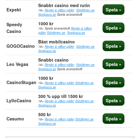
Snabbt casino med rutin
GUIDER
Spela »
Expekt
18+
Regler & villkor gäller
Stödlinjen.se
Spelpaus.se
Spela ansvarsfullt
BIG TIME GAMING
1000 kr
Speedy
Spela »
CASINO UTAN LICENS
18+
Spela ansvarsfullt
Regler & villkor
Casino
gäller
Stödlinjen.se
Spelpaus.se
NORSKA SLOTS
Bäst mobilcasino
Spela »
GOGOCasino
ONLINE VS OFFLINE
18+
Regler & villkor gäller
Stödlinjen.se
Spelpaus.se
RETURN TO PLAYER
Snabbt casino
Spela »
Leo Vegas
18+
Regler & villkor gäller
Stödlinjen.se
ROULETTE
Spelpaus.se
Spela ansvarsfullt
SLOTS HISTORIA
1000 kr
Spela »
CasinoStugan
18+
Regler & villkor gäller
Stödlinjen.se
SLOTS HOS CASINO UTAN LICENS
Spelpaus.se
SPELPAUS
300 % upp till 1500 kr
Spela »
LylloCasino
18+
Regler & villkor gäller
Stödlinjen.se
SPELUTBUDET ONLINE
Spelpaus.se
TV-SLOTS
500 kr
Spela »
Casumo
18+
Regler & villkor gäller
Stödlinjen.se
TÄRNINGSSPEL
Spelpaus.se
WOWPOT