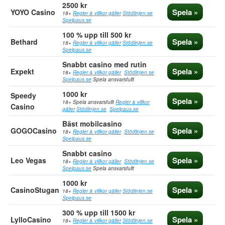
2500 kr
SURVIVOR
Spela »
YOYO Casino
18+
Regler & villkor gäller
Stödlinjen.se
Spelpaus.se
STARBURST
100 % upp till 500 kr
STARBURST XXXDREAM
Spela »
Bethard
18+
Regler & villkor gäller
Stödlinjen.se
Spelpaus.se
THUNDERSTRUCK 2
Snabbt casino med rutin
TOME OF MADNESS
Spela »
Expekt
18+
Regler & villkor gäller
Stödlinjen.se
Spelpaus.se
Spela ansvarsfullt
TEMAN
1000 kr
Speedy
WIN BOTH WAYS
Spela »
18+
Spela ansvarsfullt
Regler & villkor
Casino
gäller
Stödlinjen.se
Spelpaus.se
JACKPOTTAR
Bäst mobilcasino
Spela »
GOGOCasino
18+
Regler & villkor gäller
Stödlinjen.se
GRATIS CASINO
Spelpaus.se
Snabbt casino
BONUS UTAN OMSÄTTNINGSKRAV
Spela »
Leo Vegas
18+
Regler & villkor gäller
Stödlinjen.se
Spelpaus.se
Spela ansvarsfullt
CASH SPINS
1000 kr
CASINO BONUS
Spela »
CasinoStugan
18+
Regler & villkor gäller
Stödlinjen.se
Spelpaus.se
FREE SPINS
300 % upp till 1500 kr
BÄSTA CASINO
Spela »
LylloCasino
18+
Regler & villkor gäller
Stödlinjen.se