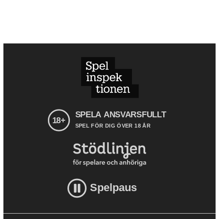
SPELA ANSVARSFULLT
18+
SPEL FÖR DIG ÖVER 18 ÅR
Spelpaus