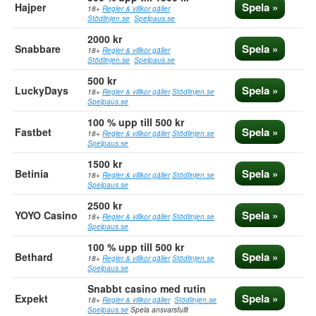
Spela »
Hajper
18+
Regler & villkor gäller
SURVIVOR
Stödlinjen.se
Spelpaus.se
STARBURST
2000 kr
Spela »
Snabbare
18+
Regler & villkor gäller
STARBURST XXXDREAM
Stödlinjen.se
Spelpaus.se
THUNDERSTRUCK 2
500 kr
Spela »
LuckyDays
18+
Regler & villkor gäller
Stödlinjen.se
TOME OF MADNESS
Spelpaus.se
TEMAN
100 % upp till 500 kr
Spela »
Fastbet
18+
Regler & villkor gäller
Stödlinjen.se
WIN BOTH WAYS
Spelpaus.se
1500 kr
JACKPOTTAR
Spela »
Betinia
18+
Regler & villkor gäller
Stödlinjen.se
Spelpaus.se
GRATIS CASINO
2500 kr
Spela »
YOYO Casino
BONUS UTAN OMSÄTTNINGSKRAV
18+
Regler & villkor gäller
Stödlinjen.se
Spelpaus.se
CASH SPINS
100 % upp till 500 kr
Spela »
Bethard
18+
Regler & villkor gäller
Stödlinjen.se
CASINO BONUS
Spelpaus.se
FREE SPINS
Snabbt casino med rutin
Spela »
Expekt
18+
Regler & villkor gäller
Stödlinjen.se
BÄSTA CASINO
Spelpaus.se
Spela ansvarsfullt