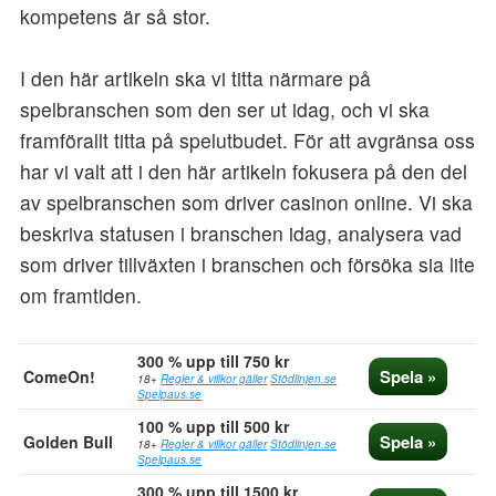
kompetens är så stor.
GORILLA GOLD MEGAWAYS
IMMORTAL ROMANCE
I den här artikeln ska vi titta närmare på
KNIGHT RIDER
spelbranschen som den ser ut idag, och vi ska
LARA CROFT
framförallt titta på spelutbudet. För att avgränsa oss
JULSLOTS
har vi valt att i den här artikeln fokusera på den del
MEGAWAYS
av spelbranschen som driver casinon online. Vi ska
MICROGAMING SLOTS
beskriva statusen i branschen idag, analysera vad
MOON PRINCESS
som driver tillväxten i branschen och försöka sia lite
NARCOS
om framtiden.
NETENT SLOTS
NOLIMIT CITY
300 % upp till 750 kr
Spela »
ComeOn!
18+
Regler & villkor gäller
Stödlinjen.se
PIRATE GOLD
Spelpaus.se
PLAYTECH SLOTS
100 % upp till 500 kr
Spela »
Golden Bull
18+
Regler & villkor gäller
Stödlinjen.se
RABBIT GARDEN
Spelpaus.se
RETURN OF KONG
300 % upp till 1500 kr