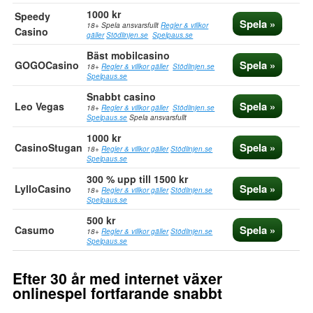
1000 kr
Speedy
GUIDER
Spela »
18+
Spela ansvarsfullt
Regler & villkor
Casino
gäller
Stödlinjen.se
Spelpaus.se
BIG TIME GAMING
Bäst mobilcasino
Spela »
GOGOCasino
CASINO UTAN LICENS
18+
Regler & villkor gäller
Stödlinjen.se
Spelpaus.se
NORSKA SLOTS
Snabbt casino
Spela »
Leo Vegas
ONLINE VS OFFLINE
18+
Regler & villkor gäller
Stödlinjen.se
Spelpaus.se
Spela ansvarsfullt
RETURN TO PLAYER
1000 kr
Spela »
CasinoStugan
ROULETTE
18+
Regler & villkor gäller
Stödlinjen.se
Spelpaus.se
SLOTS HISTORIA
300 % upp till 1500 kr
Spela »
LylloCasino
SLOTS HOS CASINO UTAN LICENS
18+
Regler & villkor gäller
Stödlinjen.se
Spelpaus.se
SPELPAUS
500 kr
Spela »
Casumo
SPELUTBUDET ONLINE
18+
Regler & villkor gäller
Stödlinjen.se
Spelpaus.se
TV-SLOTS
Efter 30 år med internet växer
TÄRNINGSSPEL
onlinespel fortfarande snabbt
WOWPOT