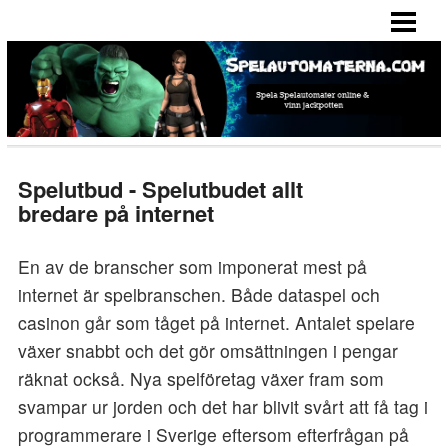
SPELAUTOMATER
POPULÄRA SPELAUTOMATER
MEGA FORTUNE
MEGA MOOLAH
ALASKAN FISHING
Spelutbud - Spelutbudet allt
AMAZING MONEY MACHINE
bredare på internet
BERRYBURST MAX
BLUEPRINT GAMING SLOTS
En av de branscher som imponerat mest på
BOOK OF DEAD
internet är spelbranschen. Både dataspel och
EXTRA CHILLI MEGAWAYS
casinon går som tåget på internet. Antalet spelare
GAME SHOWS
växer snabbt och det gör omsättningen i pengar
GOLDEN
räknat också. Nya spelföretag växer fram som
GONZO'S QUEST
svampar ur jorden och det har blivit svårt att få tag i
programmerare i Sverige eftersom efterfrågan på
GONZO'S QUEST MEGAWAYS