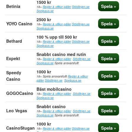
1500 kr
SURVIVOR
Spela »
Betinia
18+
Regler & villkor gäller
Stödlinjen.se
Spelpaus.se
STARBURST
2500 kr
STARBURST XXXDREAM
Spela »
YOYO Casino
18+
Regler & villkor gäller
Stödlinjen.se
Spelpaus.se
THUNDERSTRUCK 2
100 % upp till 500 kr
TOME OF MADNESS
Spela »
Bethard
18+
Regler & villkor gäller
Stödlinjen.se
Spelpaus.se
TEMAN
Snabbt casino med rutin
WIN BOTH WAYS
Spela »
Expekt
18+
Regler & villkor gäller
Stödlinjen.se
Spelpaus.se
Spela ansvarsfullt
JACKPOTTAR
1000 kr
Speedy
Spela »
18+
Spela ansvarsfullt
Regler & villkor
Casino
GRATIS CASINO
gäller
Stödlinjen.se
Spelpaus.se
Bäst mobilcasino
BONUS UTAN OMSÄTTNINGSKRAV
Spela »
GOGOCasino
18+
Regler & villkor gäller
Stödlinjen.se
Spelpaus.se
CASH SPINS
Snabbt casino
CASINO BONUS
Spela »
Leo Vegas
18+
Regler & villkor gäller
Stödlinjen.se
Spelpaus.se
Spela ansvarsfullt
FREE SPINS
1000 kr
Spela »
BÄSTA CASINO
CasinoStugan
18+
Regler & villkor gäller
Stödlinjen.se