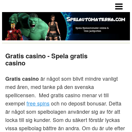
SPELAUTOMATER
POPULÄRA SPELAUTOMATER
MEGA FORTUNE
MEGA MOOLAH
ALASKAN FISHING
Gratis casino - Spela gratis
AMAZING MONEY MACHINE
casino
BERRYBURST MAX
BLUEPRINT GAMING SLOTS
Gratis casino
är något som blivit mindre vanligt
BOOK OF DEAD
med åren, med tanke på den svenska
EXTRA CHILLI MEGAWAYS
spellicensen. Med gratis casino menar vi till
GAME SHOWS
exempel
free spins
och no deposit bonusar. Detta
GOLDEN
är något som spelbolagen använder sig av för att
GONZO'S QUEST
locka till sig kunder. Som du säkert förstår lyckas
vissa spelbolag bättre än andra. Om du är ute efter
GONZO'S QUEST MEGAWAYS