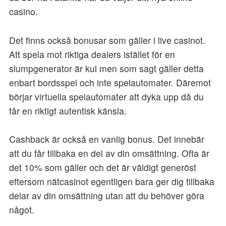
casino.
Det finns också bonusar som gäller i live casinot.
Att spela mot riktiga dealers istället för en
slumpgenerator är kul men som sagt gäller detta
enbart bordsspel och inte spelautomater. Däremot
börjar virtuella spelautomater att dyka upp då du
får en riktigt autentisk känsla.
Cashback är också en vanlig bonus. Det innebär
att du får tillbaka en del av din omsättning. Ofta är
det 10% som gäller och det är väldigt generöst
eftersom nätcasinot egentligen bara ger dig tillbaka
delar av din omsättning utan att du behöver göra
något.