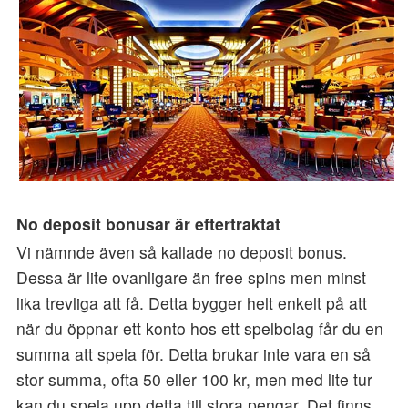
No deposit bonusar är eftertraktat
Vi nämnde även så kallade no deposit bonus.
Dessa är lite ovanligare än free spins men minst
lika trevliga att få. Detta bygger helt enkelt på att
när du öppnar ett konto hos ett spelbolag får du en
summa att spela för. Detta brukar inte vara en så
stor summa, ofta 50 eller 100 kr, men med lite tur
kan du spela upp detta till stora pengar. Det finns