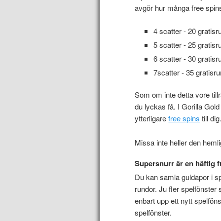
avgör hur många free spins a
4 scatter - 20 gratis
5 scatter - 25 gratis
6 scatter - 30 gratis
7scatter - 35 gratisr
Som om inte detta vore til
du lyckas få. I Gorilla Go
ytterligare
free spins
till dig
Missa inte heller den hem
Supersnurr är en häftig 
Du kan samla guldapor i sp
rundor. Ju fler spelfönster
enbart upp ett nytt spelfön
spelfönster.