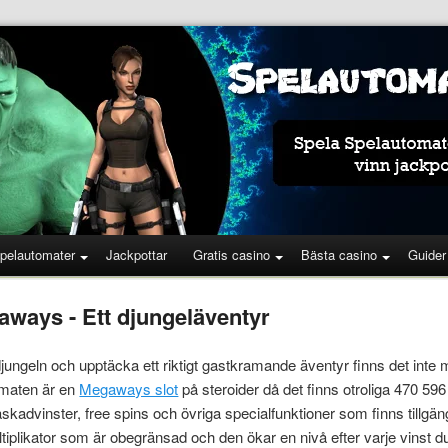
spelautomater
Jackpottar
Gratis casino
Bästa casino
Guider
aways - Ett djungeläventyr
 djungeln och upptäcka ett riktigt gastkramande äventyr finns det inte
maten är en
Megaways slot
på steroider då det finns otroliga 470 596 
askadvinster, free spins och övriga specialfunktioner som finns tillgäng
ltiplikator som är obegränsad och den ökar en nivå efter varje vinst du