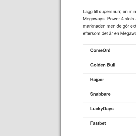
Lägg till supersnurr, en mi
Megaways. Power 4 slots 
marknaden men de gör extre
eftersom det är en Megawa
ComeOn!
Golden Bull
Hajper
Snabbare
LuckyDays
Fastbet