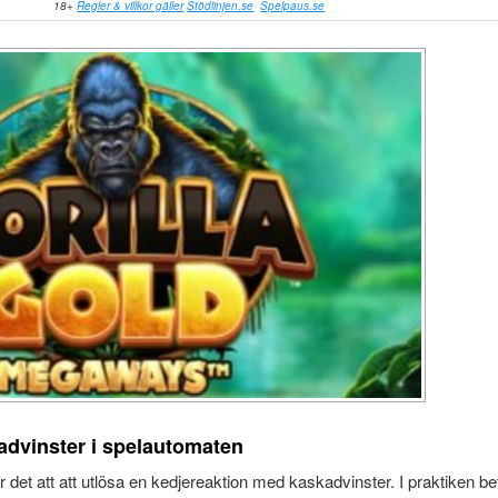
18+
Regler & villkor gäller
Stödlinjen.se
Spelpaus.se
dvinster i spelautomaten
et att att utlösa en kedjereaktion med kaskadvinster. I praktiken bet