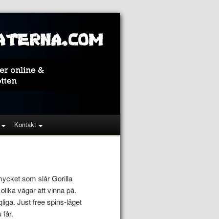
Kontakt
 mycket som slår Gorilla
olika vägar att vinna på.
liga. Just free spins-läget
 får.