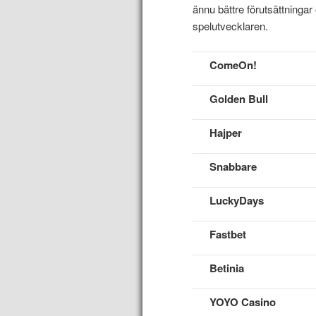
ännu bättre förutsättninga
spelutvecklaren.
ComeOn!
Golden Bull
Hajper
Snabbare
LuckyDays
Fastbet
Betinia
YOYO Casino