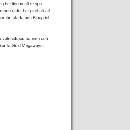
dag har licens att skapa
rade rader har gjort så att
erhört starkt och Blueprint
lna vetenskapsmannen och
Gorilla Gold Megaways.