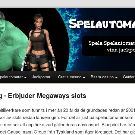
spelautomater
Jackpottar
Gratis casino
Bästa casino
Guider
g - Erbjuder Megaways slots
ltillverkare som funnits i mer än 20 år då de grundades redan år 2001
 av slots sedan lanseringen. För det är just på spelautomater som 
ns massor att upptäcka vad gäller deras casinospel. Blueprint har från b
 det Gauselmann Group från Tyskland som äger företaget. Det har gjor