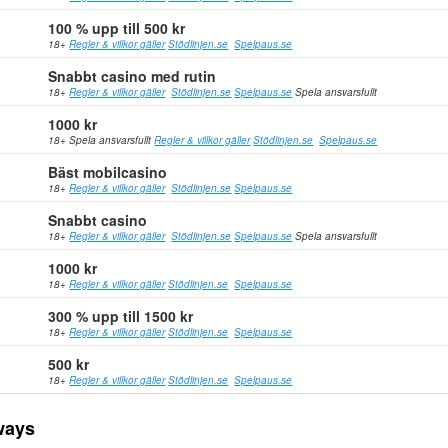
100 % upp till 500 kr
18+
Regler & villkor gäller
Stödlinjen.se
Spelpaus.se
Snabbt casino med rutin
18+
Regler & villkor gäller
Stödlinjen.se
Spelpaus.se
Spela ansvarsfullt
1000 kr
18+
Spela ansvarsfullt
Regler & villkor gäller
Stödlinjen.se
Spelpaus.se
Bäst mobilcasino
18+
Regler & villkor gäller
Stödlinjen.se
Spelpaus.se
Snabbt casino
18+
Regler & villkor gäller
Stödlinjen.se
Spelpaus.se
Spela ansvarsfullt
1000 kr
18+
Regler & villkor gäller
Stödlinjen.se
Spelpaus.se
300 % upp till 1500 kr
18+
Regler & villkor gäller
Stödlinjen.se
Spelpaus.se
500 kr
18+
Regler & villkor gäller
Stödlinjen.se
Spelpaus.se
ways