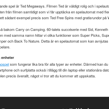
ande spel är Ted Megaways. Filmen Ted är väldigt rolig och i spelaut
 från filmen samtidigt som vi får upptäcka en spelautomat med fler
r ett sådant exempel precis som Ted Free Spins med gratisrundor på 
kså bakom Carry on Camping. 60-talets succéserie med Sid, Kenneth o
ten med samma namn hittar vi olika funktioner som Super Picks, Supe
mper och Back To Nature. Detta är en spelautomat som kan avnjutas
pelare.
a enheter
nospel
som fungerar lika bra för alla typer av enheter. Därmed kan du
phone och surfplatta också i tillägg till din laptop eller stationära dator
elen precis överallt, något vi tror att du kommer att uppskatta.