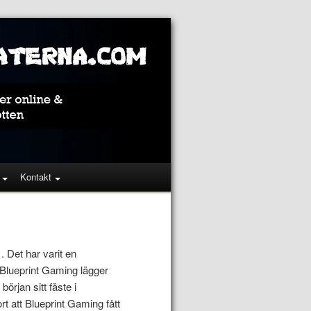
Kontakt
. Det har varit en
Blueprint Gaming lägger
örjan sitt fäste i
t att Blueprint Gaming fått