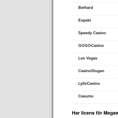
Bethard
Expekt
Speedy Casino
GOGOCasino
Leo Vegas
CasinoStugan
LylloCasino
Casumo
Har licens för Mega